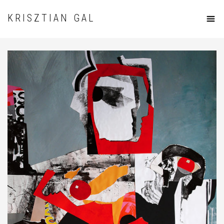
KRISZTIAN GAL